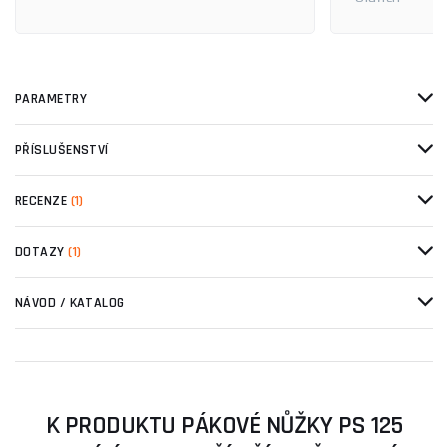
PARAMETRY
PŘÍSLUŠENSTVÍ
RECENZE
(1)
DOTAZY
(1)
NÁVOD / KATALOG
K PRODUKTU PÁKOVÉ NŮŽKY PS 125