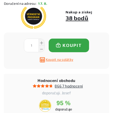
Doručení na adresu:
17. 8.
Nakup a získej
38 bodů
KOUPIT
Koupit na splátky
Hodnocení obchodu
8667 hodnocení
doporučuji. Josef
95 %
doporučuje