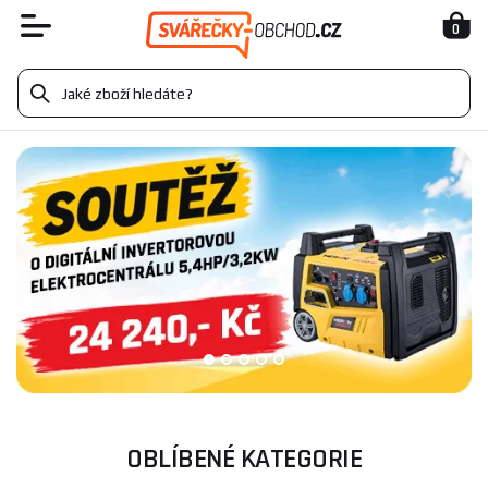
0
OBLÍBENÉ KATEGORIE