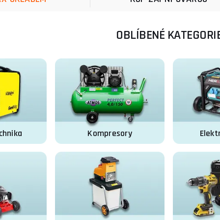
OBLÍBENÉ KATEGORI
chnika
Kompresory
Elekt