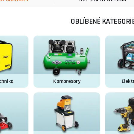
OBLÍBENÉ KATEGORI
chnika
Kompresory
Elekt