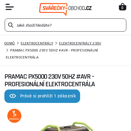
0
DOMŮ
ELEKTROCENTRÁLY
ELEKTROCENTRÁLY 230V
PRAMAC PX5000 230V 50HZ #AVR - PROFESIONÁLNÍ
ELEKTROCENTRÁLA
PRAMAC PX5000 230V 50HZ #AVR -
PROFESIONÁLNÍ ELEKTROCENTRÁLA
Právě si prohlíží 1 zákazník
SERVIS+