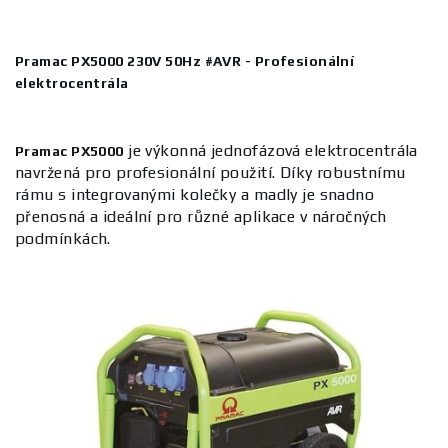
Pramac PX5000 230V 50Hz #AVR - Profesionální
elektrocentrála
je výkonná jednofázová elektrocentrála
Pramac PX5000
navržená pro profesionální použití. Díky robustnímu
rámu s integrovanými kolečky a madly je snadno
přenosná a ideální pro různé aplikace v náročných
podmínkách.