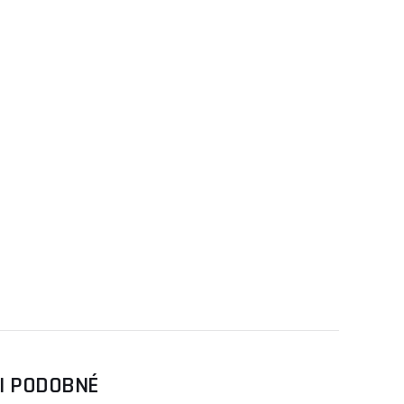
SI PODOBNÉ