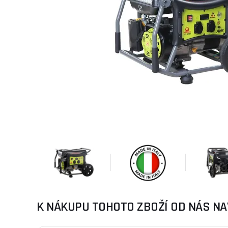
K NÁKUPU TOHOTO ZBOŽÍ OD NÁS NA